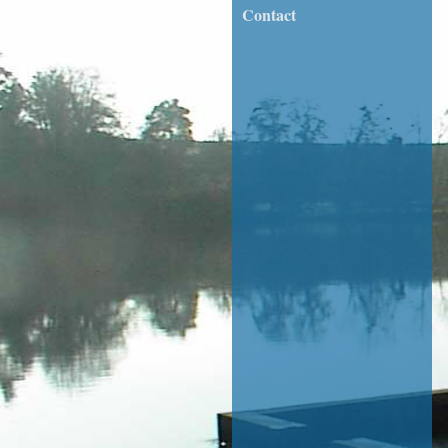
Contact