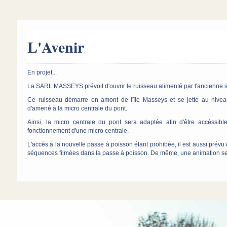
L'Avenir
En projet...
La SARL MASSEYS prévoit d'ouvrir le ruisseau alimenté par l'ancienne s
Ce ruisseau démarre en amont de l'île Masseys et se jette au nivea
d'amené à la micro centrale du pont.
Ainsi, la micro centrale du pont sera adaptée afin d'être accéssibl
fonctionnement d'une micro centrale.
L'accès à la nouvelle passe à poisson étant prohibée, il est aussi prévu 
séquences filmées dans la passe à poisson. De même, une animation se