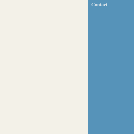
Contact